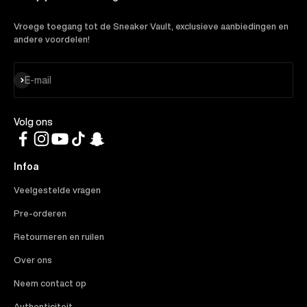
Vroege toegang tot de Sneaker Vault, exclusieve aanbiedingen en
andere voordelen!
Abonneren
E-mail
Volg ons
Infoa
Veelgestelde vragen
Pre-orderen
Retourneren en ruilen
Over ons
Neem contact op
Authenticiteit