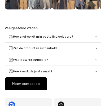
Veelgestelde vragen
Hoe snel wordt mijn bestelling geleverd?
Zijn de producten authentiek?
Wat is uw retourbeleid?
Hoe kies ik de juiste maat?
Neem contact op